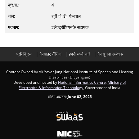
4
श्री जे.डी. शेजवाल
इलैक्‍ट्रीशियनके सहायक
प्रतिक्रिया
वेबसाइट नीतियां
हमसे संपर्क करें
वेब सूचना प्रबंधक
Content Owned by Ali Yavar Jung National Institute of Speech and Hearing
Disabilities (Divyangjan)
Developed and hosted by
National Informatics Centre
,
Ministry of
Electronics & Information Technology
, Government of India
अंतिम अद्यतन:
June 02, 2025