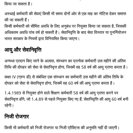
किया जा सकता है।
अस्थाई कर्मचारी की सेवाएं किसी भी समय दोनों ओर से एक माह का नोटिस देकर समाप्त
की जा सकती हैं।
किसी कर्मचारी को सीमित अवधि के लिए अनुबंध पर नियुक्त किया जा सकता है, जिसकी
अधिकतम अवधि पांच वर्ष हो सकती है। सेवानिवृत्ति के बाद सेवा विस्तार या पुनर्नियोजन
भारत सरकार के नियमों द्वारा विनियमित किया जाएगा।
आयु और सेवानिवृत्ति
अन्यथा प्रदान किए जाने के अलावा, संस्थान का प्रत्येक कर्मचारी उस महीने की अंतिम
तिथि की दोपहर को सेवा से सेवानिवृत्त होगा, जिसमें वह 58 वर्ष की आयु प्राप्त करता है।
कक्षा IV (ग्रुप डी) से संबंधित एक संस्थान का कर्मचारी उस महीने की अंतिम तिथि के
दोपहर को सेवा से सेवानिवृत्त होगा, जिसमें वह 60 वर्ष की आयु प्राप्त करता है।
1.4.1989 से नियुक्त होने वाले शिक्षण कर्मचारी 58 वर्ष की आयु प्राप्त करने पर
सेवानिवृत्त होंगे, जो 1.4.89 से पहले नियुक्त किए गए हैं, सेवानिवृत्ति की आयु 60 वर्ष बनी
रहेगी।
निजी रोजगार
किसी भी कर्मचारी को निजी रोजगार या निजी प्रैक्टिस की अनुमति नहीं दी जाएगी।