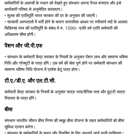
कर्मचारियों के आवासों के स्थान को देखते हुए संस्थान अपना पैनल बनाएगा और इसे
कार्यकारी परिषद से अनुमोदित करवाएगा।
• शुल्क की प्रतिपूर्ति भारत सरकार की दर के अनुसार की जाएगी।
• सरकारी अस्पतालों में भर्ती होने के कारण वास्तविक आधार पर स्वीकार्य मदों के अलावा
चिकित्सा व्यय की प्रतिपूर्ति के संबंध में रु. 1500/- प्रति वर्ष प्रति कर्मचारी की
अधिकतम सीमा होगी।
पेंशन और जी.पी.एफ
• संस्थान के कर्मचारी केंद्र सरकार के नियमों के अनुसार पेंशन लाभ और सामान्य भविष्य
निधि और ग्रेच्युटी के पात्र होंगे। एक वर्ष की सेवा पूर्ण होने पर कर्मचारी संस्थान की
सामान्य भविष्य निधि योजना में प्रवेश हेतु पात्र होगा।
टी.ए./डी.ए. और एल.टी.सी.
कर्मचारी केंद्र सरकार के नियमों के अनुसार यात्रा भत्ता/दैनिक भत्ता और छुट्टी यात्रा
रियायत के पात्र होंगे।
बीमा
संस्थान भारतीय जीवन बीमा निगम की समूह बीमा योजना के तहत कर्मचारियों को बीमा
सुविधा प्रदान करेगा।
• संस्थान के कर्मचारियों के चयन और नियुक्ति के लिए अपनाई जाने वाली प्रक्रिया।