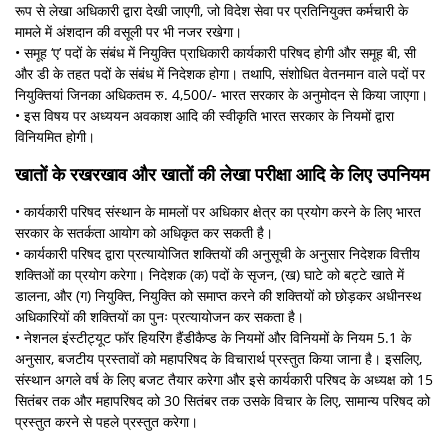
रूप से लेखा अधिकारी द्वारा देखी जाएगी, जो विदेश सेवा पर प्रतिनियुक्त कर्मचारी के
मामले में अंशदान की वसूली पर भी नजर रखेगा।
• समूह ‘ए’ पदों के संबंध में नियुक्ति प्राधिकारी कार्यकारी परिषद होगी और समूह बी, सी
और डी के तहत पदों के संबंध में निदेशक होगा। तथापि, संशोधित वेतनमान वाले पदों पर
नियुक्तियां जिनका अधिकतम रु. 4,500/- भारत सरकार के अनुमोदन से किया जाएगा।
• इस विषय पर अध्ययन अवकाश आदि की स्वीकृति भारत सरकार के नियमों द्वारा
विनियमित होगी।
खातों के रखरखाव और खातों की लेखा परीक्षा आदि के लिए उपनियम
• कार्यकारी परिषद संस्थान के मामलों पर अधिकार क्षेत्र का प्रयोग करने के लिए भारत
सरकार के सतर्कता आयोग को अधिकृत कर सकती है।
• कार्यकारी परिषद द्वारा प्रत्यायोजित शक्तियों की अनुसूची के अनुसार निदेशक वित्तीय
शक्तिओं का प्रयोग करेगा। निदेशक (क) पदों के सृजन, (ख) घाटे को बट्टे खाते में
डालना, और (ग) नियुक्ति, नियुक्ति को समाप्त करने की शक्तियों को छोड़कर अधीनस्थ
अधिकारियों की शक्तियों का पुनः प्रत्यायोजन कर सकता है।
• नेशनल इंस्टीट्यूट फॉर हियरिंग हैंडीकैप्ड के नियमों और विनियमों के नियम 5.1 के
अनुसार, बजटीय प्रस्तावों को महापरिषद के विचारार्थ प्रस्तुत किया जाना है। इसलिए,
संस्थान अगले वर्ष के लिए बजट तैयार करेगा और इसे कार्यकारी परिषद के अध्यक्ष को 15
सितंबर तक और महापरिषद को 30 सितंबर तक उसके विचार के लिए, सामान्य परिषद को
प्रस्तुत करने से पहले प्रस्तुत करेगा।