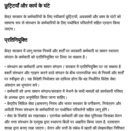
छुट्टियाँ और कार्य के घंटे
केंद्र सरकार के कर्मचारियों के लिए स्वीकार्य छुट्टियों, अवकाशों और काम के घंटों को
सामान्य रूप से संस्थान के कर्मचारियों के लिए यथोचित परिवर्तनों सहित प्रदान किया
जाएगा।
प्रतिनियुक्ति
केंद्र सरकार में लागू मानक नियमों और शर्तों पर सरकारी कर्मचारी या समान स्वायत्त
संगठन के कर्मचारी को प्रतिनियुक्ति पर लिया जा सकता है।
• संस्थान का कर्मचारी अन्य समान संगठन / सरकार में प्रतिनियुक्ति पर जा सकता है
बशर्ते संस्थान और ग्रहण करने वाले संगठन के बीच पारस्परिक रूप से नियमों और शर्तों
पर स्वीकृत हो। यह विदेशी नियोक्ता का दायित्व होगा कि वह निर्धारित विदेश सेवा
अंशदान का भुगतान करे।
• कर्मचारी को अन्य समान संगठन/सरकार में भेजने के सभी मामलों को कार्यकारी परिषद
के अध्यक्ष द्वारा अनुमोदित किया जाना चाहिए।
• केंद्रीय सिविल सेवा (आचरण) नियम और भारत सरकार के वर्गीकरण, नियंत्रण और
अपीली नियम संस्थान के कर्मचारियों पर यथोचित परिवर्तनों सहित लागू होंगे।
• सेवा के रिकॉर्ड का रखरखाव। प्रत्येक कर्मचारी की एक सेवा पुस्तिका जिसका वेतन
और भत्ता संस्थान के प्रमुख द्वारा स्थापना बिलों पर आहरित किया जाता है, प्रशासन
शाखा द्वारा बनाए रखा जाएगा। वेतन और भत्तों के संबंध में खातों की लेखापरीक्षा निश्चित