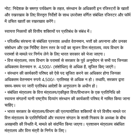
नोट: निदेशक के समग्र पर्यवेक्षण के तहत, संस्थान के अधिकारी इन रजिस्टरों के खातों
और रखरखाव के लिए विस्तृत निर्देशों के साथ उपरोक्त वर्णित संबंधित रजिस्टर और फॉर्म
में उचित खातों का रखरखाव करेंगे।
स्वायत्त निकायों की वित्तीय शक्तियों पर प्रतिबंध के संबंध में।
• परिलब्धि संरचना से संबंधित प्रस्ताव अर्थात वेतनमान, भत्तों को अपनाना और उनका
संशोधन और एक निर्दिष्ट वेतन स्तर के पदों का सृजन वित्त मंत्रालय, व्यय विभाग के
परामर्श से मामले पर निर्णय लेने के लिए भारत सरकार को भेजा जाएगा।
• वित्त मंत्रालय, व्यय विभाग के परामर्श से सरकार के पूर्व अनुमोदन से सभी पद जिनका
अधिकतम वेतनमान रु. 4,500/- (संशोधित) से अधिक है, सृजित किए जाएंगे।
• संस्थान की कार्यकारी परिषद को ऐसे पद सृजित करने का अधिकार होगा जिनका
अधिकतम वेतनमान रुपये 4,500/- प्रतिमाह से अधिक न हो। तथापि, सरकार द्वारा
समय-समय पर जारी प्रतिबंध आदेशों के अनुपालन के अधीन हो।
• संबंधित मंत्रालय के वित्त मंत्रालय/एकीकृत वित्त/विभाजन के एक प्रतिनिधि को
स्वायत्त संगठनों यानी राष्ट्रीय दिव्‍यांग संस्थान की कार्यकारी परिषद में नामित किया जाना
चाहिए।
• भारत सरकार के मंत्रालय/विभाग की प्रत्यायोजित शक्तियों से परे वित्तीय मामले पर
वित्त मंत्रालय के प्रतिनिधियों और स्वायत्त संगठन के शासी निकाय के अध्यक्ष के बीच
असहमति की स्थिति में, मामले को संदर्भित किया जाएगा। प्रशासन मंत्रालय संबंधित
मंत्रालय और वित्त मंत्री के निर्णय के लिए।