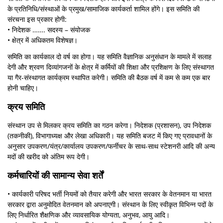
के प्रतिनिधि/संस्थाओं के प्रमुख/सामाजिक कार्यकर्ता शामिल होंगे। इस समिति की
संरचना इस प्रकार होगी:
• निदेशक ……. सदस्य – संयोजक
• क्षेत्र में अधिकतम विशेषज्ञ।
समिति का कार्यकाल दो वर्ष का होगा। यह समिति वैज्ञानिक अनुसंधान के मामले में सलाह
देगी और श्रवण दिव्‍यांगजनों के क्षेत्र में कर्मियों की शिक्षा और प्रशिक्षण के लिए संस्थागत
या गैर-संस्थागत कार्यक्रम स्थापित करेगी। समिति की बैठक वर्ष में कम से कम एक बार
होनी चाहिए।
क्रय समिति
संस्थान उप से मिलकर क्रय समिति का गठन करेगा। निदेशक (प्रशासन), उप निदेशक
(तकनीकी), विभागाध्यक्ष और लेखा अधिकारी। यह समिति बजट में किए गए प्रावधानों के
अनुसार उपकरण/यंत्र/कार्यालय उपकरण/फर्नीचर के साथ-साथ स्टेशनरी आदि की अन्य
मदों की खरीद को अंतिम रूप देगी।
कर्मचारियों की सामान्य सेवा शर्तें
• कार्यकारी परिषद भर्ती नियमों को तैयार करेगी और भारत सरकार के वेतनमान या भारत
सरकार द्वारा अनुमोदित वेतनमान को अपनाएगी। संस्थान के लिए स्वीकृत विभिन्न पदों के
लिए निर्धारित शैक्षणिक और व्यावसायिक योग्यता, अनुभव, आयु आदि।