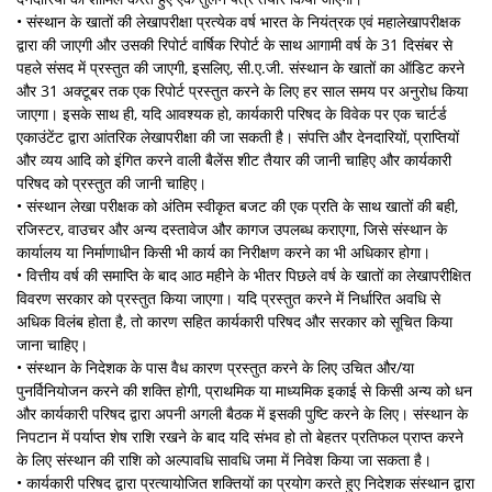
• संस्थान के खातों की लेखापरीक्षा प्रत्येक वर्ष भारत के नियंत्रक एवं महालेखापरीक्षक
द्वारा की जाएगी और उसकी रिपोर्ट वार्षिक रिपोर्ट के साथ आगामी वर्ष के 31 दिसंबर से
पहले संसद में प्रस्तुत की जाएगी, इसलिए, सी.ए.जी. संस्थान के खातों का ऑडिट करने
और 31 अक्टूबर तक एक रिपोर्ट प्रस्तुत करने के लिए हर साल समय पर अनुरोध किया
जाएगा। इसके साथ ही, यदि आवश्यक हो, कार्यकारी परिषद के विवेक पर एक चार्टर्ड
एकाउंटेंट द्वारा आंतरिक लेखापरीक्षा की जा सकती है। संपत्ति और देनदारियों, प्राप्तियों
और व्यय आदि को इंगित करने वाली बैलेंस शीट तैयार की जानी चाहिए और कार्यकारी
परिषद को प्रस्तुत की जानी चाहिए।
• संस्थान लेखा परीक्षक को अंतिम स्वीकृत बजट की एक प्रति के साथ खातों की बही,
रजिस्टर, वाउचर और अन्य दस्तावेज और कागज उपलब्ध कराएगा, जिसे संस्थान के
कार्यालय या निर्माणाधीन किसी भी कार्य का निरीक्षण करने का भी अधिकार होगा।
• वित्तीय वर्ष की समाप्ति के बाद आठ महीने के भीतर पिछले वर्ष के खातों का लेखापरीक्षित
विवरण सरकार को प्रस्तुत किया जाएगा। यदि प्रस्तुत करने में निर्धारित अवधि से
अधिक विलंब होता है, तो कारण सहित कार्यकारी परिषद और सरकार को सूचित किया
जाना चाहिए।
• संस्थान के निदेशक के पास वैध कारण प्रस्‍तुत करने के लिए उचित और/या
पुनर्विनियोजन करने की शक्ति होगी, प्राथमिक या माध्यमिक इकाई से किसी अन्य को धन
और कार्यकारी परिषद द्वारा अपनी अगली बैठक में इसकी पुष्टि करने के लिए। संस्थान के
निपटान में पर्याप्त शेष राशि रखने के बाद यदि संभव हो तो बेहतर प्रतिफल प्राप्त करने
के लिए संस्थान की राशि को अल्पावधि सावधि जमा में निवेश किया जा सकता है।
• कार्यकारी परिषद द्वारा प्रत्यायोजित शक्तियों का प्रयोग करते हुए निदेशक संस्थान द्वारा