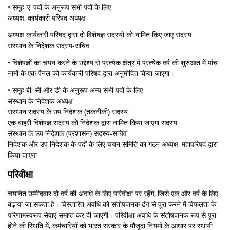
• समूह ‘ए’ पदों के अनुरूप सभी पदों के लिए
अध्यक्ष, कार्यकारी परिषद अध्यक्ष
अध्यक्ष कार्यकारी परिषद द्वारा दो विशेषज्ञ सदस्यों को नामित किए जाए सदस्‍य
संस्थान के निदेशक सदस्य-सचिव
• विशेषज्ञों का चयन करने के उद्देश्य से प्रत्येक क्षेत्र में प्रत्येक वर्ष की शुरुआत में पांच
नामों के एक पैनल को कार्यकारी परिषद द्वारा अनुमोदित किया जाएगा।
• समूह बी, सी और डी के अनुरूप अन्य सभी पदों के लिए
संस्थान के निदेशक अध्यक्ष
संस्थान सदस्य के उप निदेशक (तकनीकी) सदस्‍य
एक बाहरी विशेषज्ञ सदस्य को निदेशक द्वारा नामित किया जाएगा सदस्‍य
संस्थान के उप निदेशक (प्रशासन) सदस्य-सचिव
निदेशक और उप निदेशक के पदों के लिए चयन समिति का गठन अध्यक्ष, महापरिषद द्वारा
किया जाएगा
परिवीक्षा
चयनित उम्मीदवार दो वर्ष की अवधि के लिए परिवीक्षा पर रहेंगे, जिसे एक और वर्ष के लिए
बढ़ाया जा सकता है। विस्तारित अवधि को संतोषजनक ढंग से पूरा करने में विफलता के
परिणामस्वरूप सेवाएं समाप्त कर दी जाएंगी। परिवीक्षा अवधि के संतोषजनक रूप से पूरा
होने की स्थिति में, कर्मचारियों को भारत सरकार के मौजूदा नियमों के आधार पर स्थायी