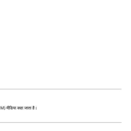
CSOM) मीडिया कहा जाता है।