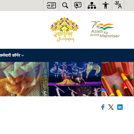
कर्मचारी कॉर्नर