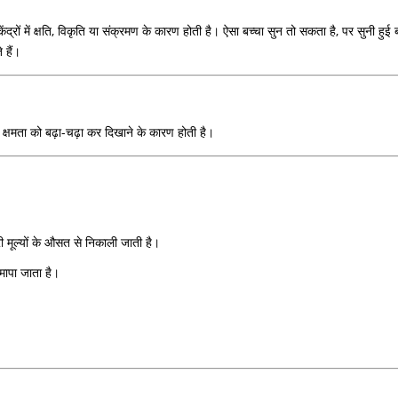
ंद्रों में क्षति, विकृति या संक्रमण के कारण होती है। ऐसा बच्चा सुन तो सकता है, पर सुनी ह
 हैं।
क्षमता को बढ़ा-चढ़ा कर दिखाने के कारण होती है।
मूल्यों के औसत से निकाली जाती है।
ापा जाता है।