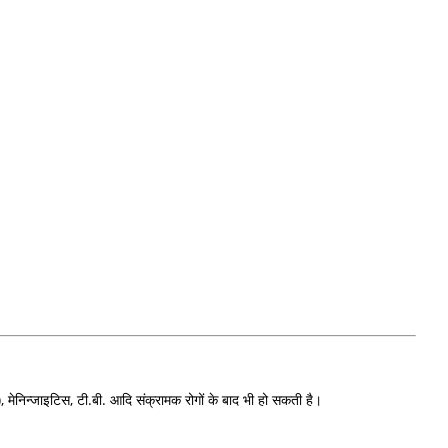
निन्जाइटिस, टी.बी. आदि संक्रामक रोगों के बाद भी हो सकती है।