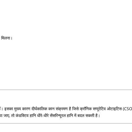
न मिलना।
होती हैं। इसका मुख्य कारण दीर्घकालिक कान संक्रमण है जिसे क्रॉनिक सप्यूरेटिव ओटाइटिस (
ाए, तो कंडक्टिव हानि धीरे-धीरे सेंसरिन्यूरल हानि में बदल सकती है।