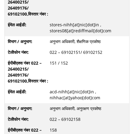
stores-nihh[at]nic[dot]in ,
stores08[at]rediffmail[dot]com
अनुभाग अधिकारी, शैक्षणिक प्रकोष्ठ
022 – 69102151/ 69102152
151 / 152
acd-nihh[at]nic[dot]in ,
nihhac[at]yahoo[dot]com
अनुभाग अधिकारी, अनुरक्षण प्रकोष्ठ
022 – 69102158
158