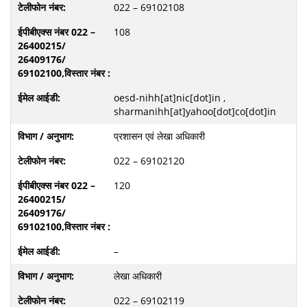
022 – 69102108
108
oesd-nihh[at]nic[dot]in ,
sharmanihh[at]yahoo[dot]co[dot]in
प्रशासन एवं लेखा अधिकारी
022 – 69102120
120
–
लेखा अधिकारी
022 – 69102119