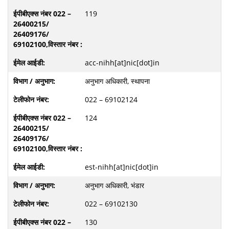
119
acc-nihh[at]nic[dot]in
अनुभाग अधिकारी, स्थापना
022 – 69102124
124
est-nihh[at]nic[dot]in
अनुभाग अधिकारी, भंडार
022 – 69102130
130