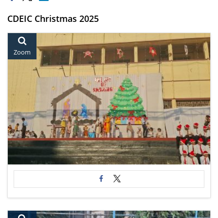
CDEIC Christmas 2025
Zoom