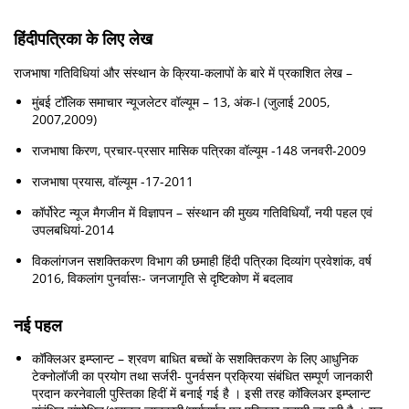
हिंदीपत्रिका के लिए लेख
राजभाषा गतिविधियां और संस्थान के क्रिया-कलापों के बारे में प्रकाशित लेख –
मुंबई टॉलिक समाचार न्यूजलेटर वॉल्यूम – 13, अंक-I (जुलाई 2005,
2007,2009)
राजभाषा किरण, प्रचार-प्रसार मासिक पत्रिका वॉल्यूम -148 जनवरी-2009
राजभाषा प्रयास, वॉल्यूम -17-2011
कॉर्पोरेट न्यूज मैगजीन में विज्ञापन – संस्थान की मुख्य गतिविधियाँ, नयी पहल एवं
उपलबधियां-2014
विकलांगजन सशक्तिकरण विभाग की छमाही हिंदी पत्रिका दिव्यांग प्रवेशांक, वर्ष
2016, विकलांग पुनर्वासः- जनजागृति से दृष्टिकोण में बदलाव
नई पहल
कॉक्लिअर इम्प्लान्ट – श्रवण बाधित बच्चों के सशक्तिकरण के लिए आधुनिक
टेक्नोलॉजी का प्रयोग तथा सर्जरी- पुनर्वसन प्रक्रिया संबंधित सम्पूर्ण जानकारी
प्रदान करनेवाली पुस्तिका हिदीं में बनाई गई है । इसी तरह कॉक्लिअर इम्प्लान्ट