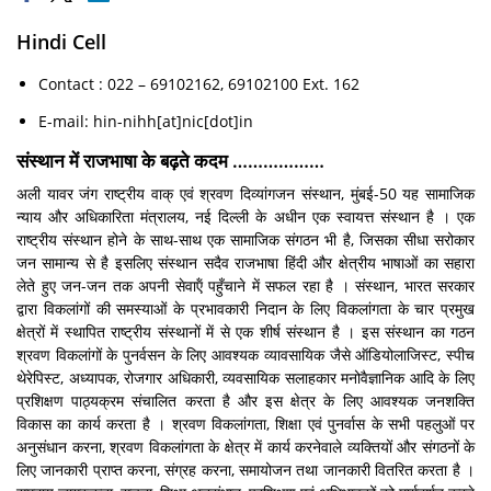
Hindi Cell
Contact : 022 – 69102162, 69102100 Ext. 162
E-mail: hin-nihh[at]nic[dot]in
संस्थान में राजभाषा के बढ़ते कदम ………………
अली यावर जंग राष्ट्रीय वाक् एवं श्रवण दिव्यांगजन संस्थान, मुंबई-50 यह सामाजिक
न्याय और अधिकारिता मंत्रालय, नई दिल्ली के अधीन एक स्वायत्त संस्थान है । एक
राष्ट्रीय संस्थान होने के साथ-साथ एक सामाजिक संगठन भी है, जिसका सीधा सरोकार
जन सामान्य से है इसलिए संस्थान सदैव राजभाषा हिंदी और क्षेत्रीय भाषाओं का सहारा
लेते हुए जन-जन तक अपनी सेवाऍं पहुँचाने में सफल रहा है । संस्थान, भारत सरकार
द्वारा विकलांगों की समस्याओं के प्रभावकारी निदान के लिए विकलांगता के चार प्रमुख
क्षेत्रों में स्थापित राष्ट्रीय संस्थानों में से एक शीर्ष संस्थान है । इस संस्थान का गठन
श्रवण विकलांगों के पुनर्वसन के लिए आवश्यक व्यावसायिक जैसे ऑडियोलाजिस्ट, स्पीच
थेरेपिस्ट, अध्यापक, रोजगार अधिकारी, व्यवसायिक सलाहकार मनोवैज्ञानिक आदि के लिए
प्रशिक्षण पाठ्यक्रम संचालित करता है और इस क्षेत्र के लिए आवश्यक जनशक्ति
विकास का कार्य करता है । श्रवण विकलांगता, शिक्षा एवं पुनर्वास के सभी पहलुओं पर
अनुसंधान करना, श्रवण विकलांगता के क्षेत्र में कार्य करनेवाले व्यक्तियों और संगठनों के
लिए जानकारी प्राप्त करना, संग्रह करना, समायोजन तथा जानकारी वितरित करता है ।