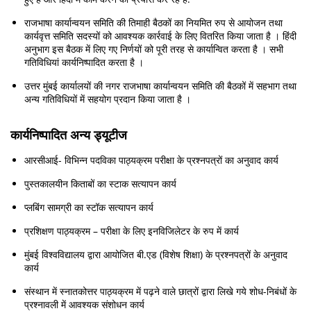
राजभाषा कार्यान्वयन समिति की तिमाही बैठकों का नियमित रुप से आयोजन तथा
कार्यवृत्त समिति सदस्यों को आवश्यक कार्रवाई के लिए वितरित किया जाता है । हिंदी
अनुभाग इस बैठक में लिए गए निर्णयों को पूरी तरह से कार्यान्वित करता है । सभी
गतिविधियां कार्यनिष्पादित करता है ।
उत्तर मुंबई कार्यालयों की नगर राजभाषा कार्यान्वयन समिति की बैठकों में सहभाग तथा
अन्य गतिविधियों में सहयोग प्रदान किया जाता है ।
कार्यनिष्पादित अन्य ड्यूटीज
आरसीआई- विभिन्न पदविका पाठ्यक्रम परीक्षा के प्रश्नपत्रों का अनुवाद कार्य
पुस्तकालयीन किताबों का स्टाक सत्यापन कार्य
प्लबिंग सामग्री का स्टॉक सत्यापन कार्य
प्रशिक्षण पाठ्यक्रम – परीक्षा के लिए इनविजिलेटर के रुप में कार्य
मुंबई विश्वविद्यालय द्वारा आयोजित बी.एड (विशेष शिक्षा) के प्रश्नपत्रों के अनुवाद
कार्य
संस्थान में स्नातकोत्तर पाठ्यक्रम में पढ़ने वाले छात्रों द्वारा लिखे गये शोध-निबंधों के
प्रश्नावली में आवश्यक संशोधन कार्य